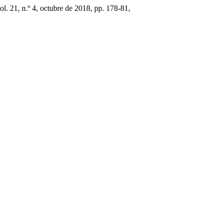
vol. 21, n.º 4, octubre de 2018, pp. 178-81,