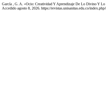
García , G. A. «Ocio: Creatividad Y Aprendizaje De Lo Divino Y 
Accedido agosto 8, 2026. https://revistas.unisanitas.edu.co/index.php/