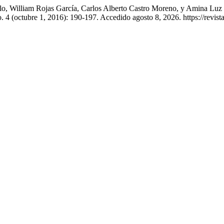
lo, William Rojas García, Carlos Alberto Castro Moreno, y Amina Luz
. 4 (octubre 1, 2016): 190-197. Accedido agosto 8, 2026. https://revist