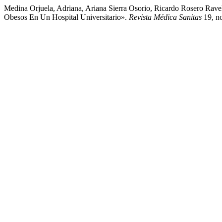
Medina Orjuela, Adriana, Ariana Sierra Osorio, Ricardo Rosero Rave
Obesos En Un Hospital Universitario».
Revista Médica Sanitas
19, no