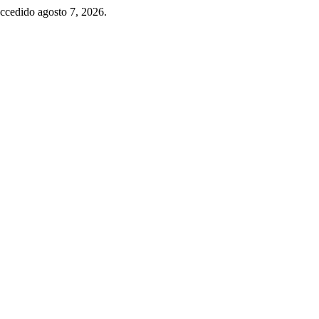
Accedido agosto 7, 2026.