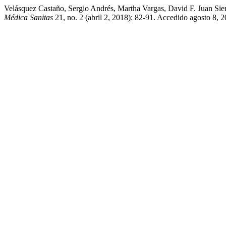
Velásquez Castaño, Sergio Andrés, Martha Vargas, David F. Juan Sie
Médica Sanitas
21, no. 2 (abril 2, 2018): 82-91. Accedido agosto 8, 20