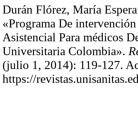
Durán Flórez, María Espera
«Programa De intervención
Asistencial Para médicos D
Universitaria Colombia».
R
(julio 1, 2014): 119-127. A
https://revistas.unisanitas.