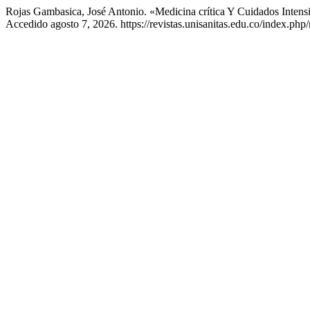
Rojas Gambasica, José Antonio. «Medicina crítica Y Cuidados Intensi
Accedido agosto 7, 2026. https://revistas.unisanitas.edu.co/index.php/