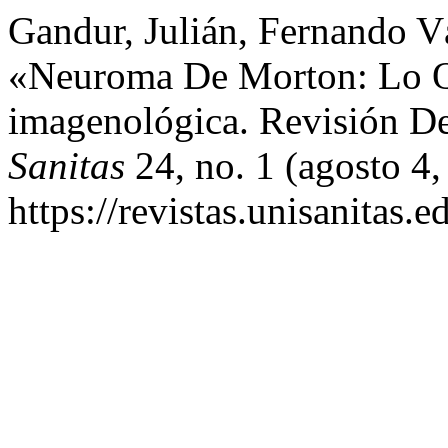
Gandur, Julián, Fernando V
«Neuroma De Morton: Lo Q
imagenológica. Revisión De
Sanitas
24, no. 1 (agosto 4
https://revistas.unisanitas.