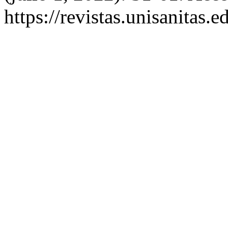
https://revistas.unisanitas.