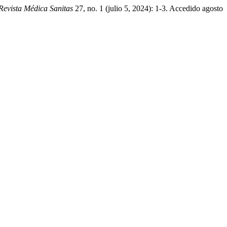
Revista Médica Sanitas
27, no. 1 (julio 5, 2024): 1-3. Accedido agosto