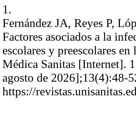
1.
Fernández JA, Reyes P, Ló
Factores asociados a la inf
escolares y preescolares en
Médica Sanitas [Internet]. 
agosto de 2026];13(4):48-5
https://revistas.unisanitas.