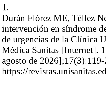
1.
Durán Flórez ME, Téllez N
intervención en síndrome de
de urgencias de la Clínica 
Médica Sanitas [Internet]. 1
agosto de 2026];17(3):119-
https://revistas.unisanitas.