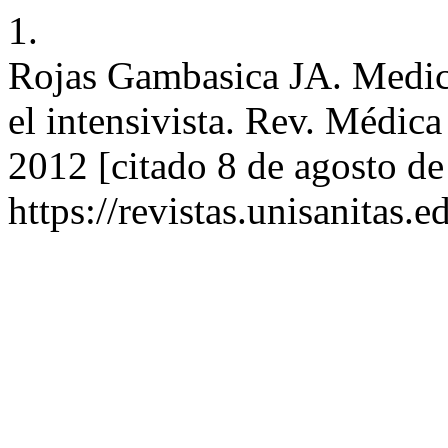
1.
Rojas Gambasica JA. Medicin
el intensivista. Rev. Médica
2012 [citado 8 de agosto de
https://revistas.unisanitas.