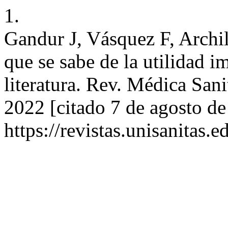
1.
Gandur J, Vásquez F, Arch
que se sabe de la utilidad i
literatura. Rev. Médica Sani
2022 [citado 7 de agosto de
https://revistas.unisanitas.