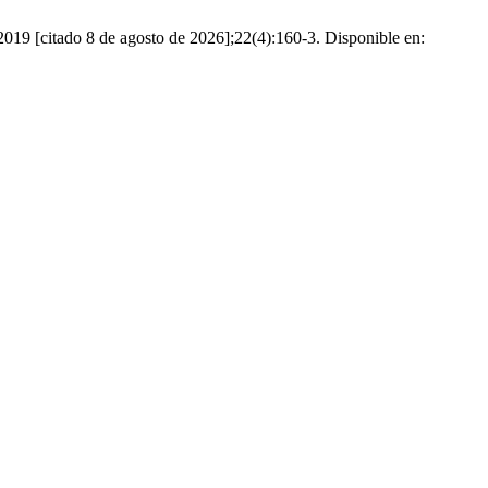
2019 [citado 8 de agosto de 2026];22(4):160-3. Disponible en: