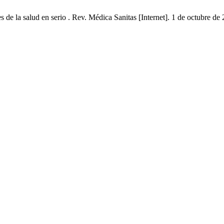
 la salud en serio . Rev. Médica Sanitas [Internet]. 1 de octubre de 