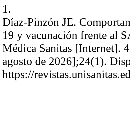
1.
Díaz-Pinzón JE. Comportami
19 y vacunación frente al
Médica Sanitas [Internet]. 
agosto de 2026];24(1). Disp
https://revistas.unisanitas.