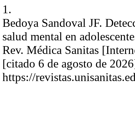
1.
Bedoya Sandoval JF. Detecc
salud mental en adolescente
Rev. Médica Sanitas [Intern
[citado 6 de agosto de 2026
https://revistas.unisanitas.