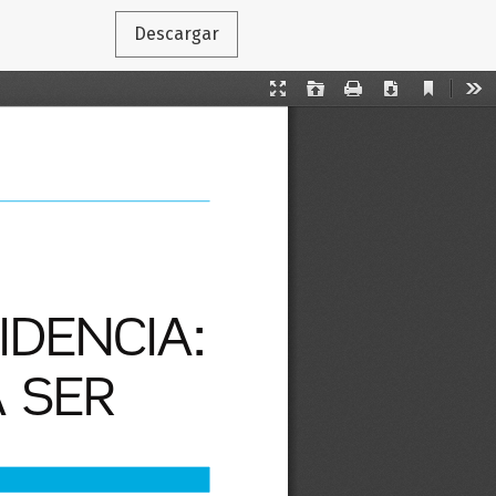
Descargar