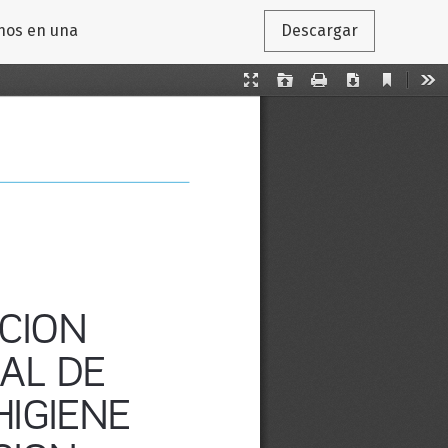
anos en una
Descargar