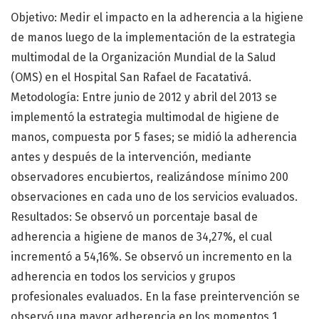
Objetivo: Medir el impacto en la adherencia a la higiene
de manos luego de la implementación de la estrategia
multimodal de la Organización Mundial de la Salud
(OMS) en el Hospital San Rafael de Facatativá.
Metodología: Entre junio de 2012 y abril del 2013 se
implementó la estrategia multimodal de higiene de
manos, compuesta por 5 fases; se midió la adherencia
antes y después de la intervención, mediante
observadores encubiertos, realizándose mínimo 200
observaciones en cada uno de los servicios evaluados.
Resultados: Se observó un porcentaje basal de
adherencia a higiene de manos de 34,27%, el cual
incrementó a 54,16%. Se observó un incremento en la
adherencia en todos los servicios y grupos
profesionales evaluados. En la fase preintervención se
observó una mayor adherencia en los momentos 1