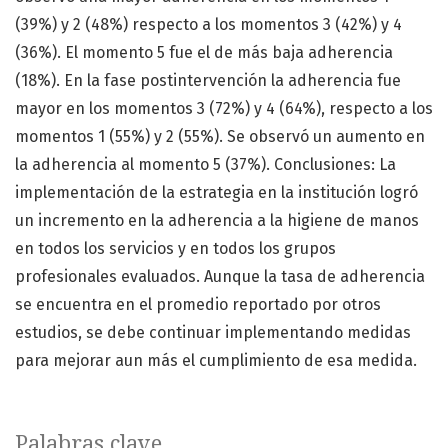
(39%) y 2 (48%) respecto a los momentos 3 (42%) y 4
(36%). El momento 5 fue el de más baja adherencia
(18%). En la fase postintervención la adherencia fue
mayor en los momentos 3 (72%) y 4 (64%), respecto a los
momentos 1 (55%) y 2 (55%). Se observó un aumento en
la adherencia al momento 5 (37%). Conclusiones: La
implementación de la estrategia en la institución logró
un incremento en la adherencia a la higiene de manos
en todos los servicios y en todos los grupos
profesionales evaluados. Aunque la tasa de adherencia
se encuentra en el promedio reportado por otros
estudios, se debe continuar implementando medidas
para mejorar aun más el cumplimiento de esa medida.
Palabras clave