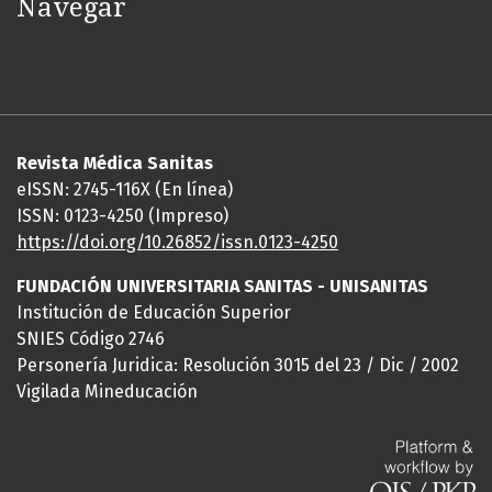
Navegar
Revista Médica Sanitas
eISSN: 2745-116X (En línea)
ISSN: 0123-4250 (Impreso)
https://doi.org/10.26852/issn.
0123-4250
FUNDACIÓN UNIVERSITARIA SANITAS - UNISANITAS
Institución de Educación Superior
SNIES Código 2746
Personería Juridica: Resolución 3015 del 23 / Dic / 2002
Vigilada Mineducación