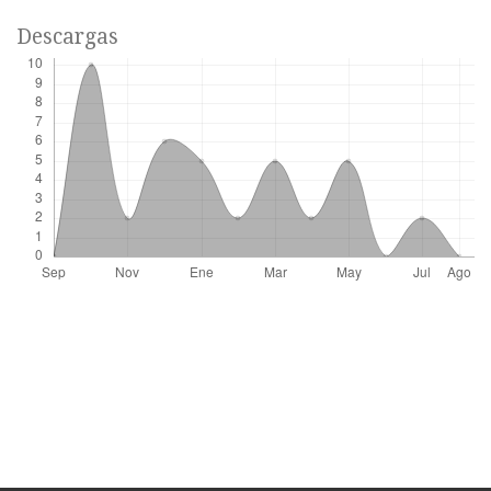
Descargas