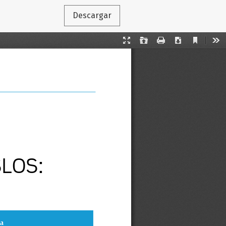
Descargar