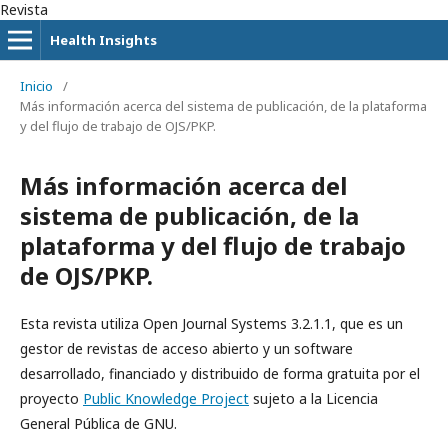
Revista
Health Insights
Inicio
/
Más información acerca del sistema de publicación, de la plataforma
y del flujo de trabajo de OJS/PKP.
Más información acerca del
sistema de publicación, de la
plataforma y del flujo de trabajo
de OJS/PKP.
Esta revista utiliza Open Journal Systems 3.2.1.1, que es un
gestor de revistas de acceso abierto y un software
desarrollado, financiado y distribuido de forma gratuita por el
proyecto
Public Knowledge Project
sujeto a la Licencia
General Pública de GNU.