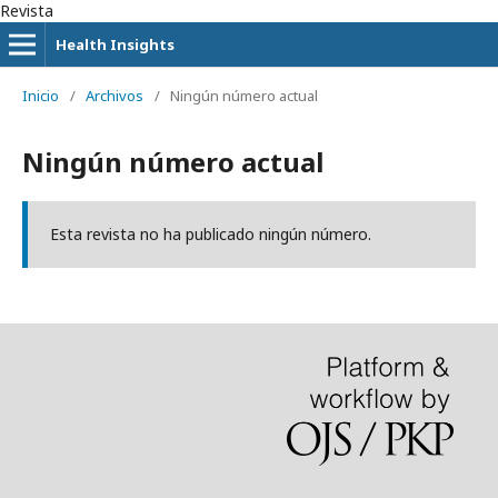
Revista
Health Insights
Inicio
/
Archivos
/
Ningún número actual
Ningún número actual
Esta revista no ha publicado ningún número.