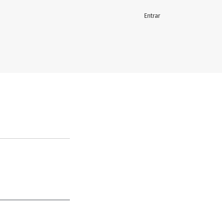
Entrar