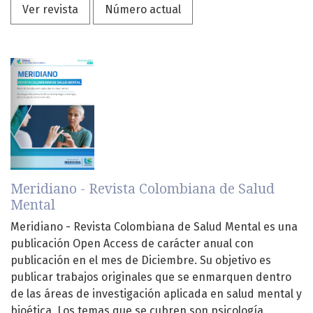
Ver revista
Número actual
Meridiano - Revista Colombiana de Salud
Mental
Meridiano - Revista Colombiana de Salud Mental es una
publicación Open Access de carácter anual con
publicación en el mes de Diciembre. Su objetivo es
publicar trabajos originales que se enmarquen dentro
de las áreas de investigación aplicada en salud mental y
bioética. Los temas que se cubren son psicología,