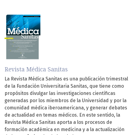
Revista Médica Sanitas
La Revista Médica Sanitas es una publicación trimestral
de la Fundación Universitaria Sanitas, que tiene como
propósitos divulgar las investigaciones científicas
generadas por los miembros de la Universidad y por la
comunidad médica iberoamericana, y generar debates
de actualidad en temas médicos. En este sentido, la
Revista Médica Sanitas aporta a los procesos de
formación académica en medicina y a la actualización