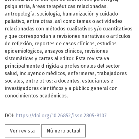
psiquiatría, áreas terapéuticas relacionadas,
antropología, sociología, humanización y cuidado
paliativo, entre otras, así como temas o actividades
relacionadas con métodos cualitativos y/o cuantitativos
y que correspondan a revisiones narrativas o artículos
de reflexión, reportes de casos clínicos, estudios
epidemiológicos, ensayos clínicos, revisiones
sistemáticas y cartas al editor. Esta revista va
principalmente dirigida a profesionales del sector
salud, incluyendo médicos, enfermeras, trabajadores
sociales, entre otros; a docentes, estudiantes e
investigadores científicos y a público general con
conocimientos académicos.
DOI:
https://
doi
.org/10.26852/issn.2805-9107
Ver revista
Número actual