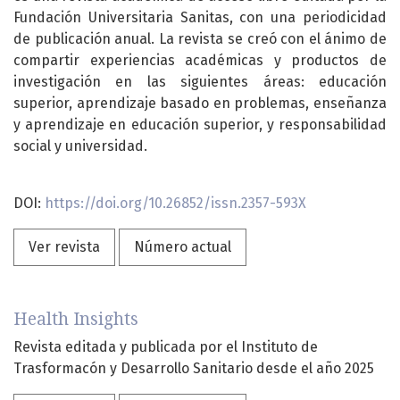
Fundación Universitaria Sanitas, con una periodicidad
de publicación anual. La revista se creó con el ánimo de
compartir experiencias académicas y productos de
investigación en las siguientes áreas: educación
superior, aprendizaje basado en problemas, enseñanza
y aprendizaje en educación superior, y responsabilidad
social y universidad.
DOI:
https://doi.org/10.26852/issn.2357-593X
Ver revista
Número actual
Health Insights
Revista editada y publicada por el Instituto de
Trasformacón y Desarrollo Sanitario desde el año 2025