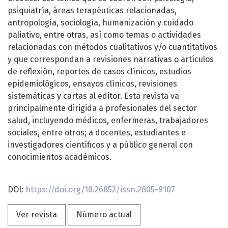
psiquiatría, áreas terapéuticas relacionadas,
antropología, sociología, humanización y cuidado
paliativo, entre otras, así como temas o actividades
relacionadas con métodos cualitativos y/o cuantitativos
y que correspondan a revisiones narrativas o artículos
de reflexión, reportes de casos clínicos, estudios
epidemiológicos, ensayos clínicos, revisiones
sistemáticas y cartas al editor. Esta revista va
principalmente dirigida a profesionales del sector
salud, incluyendo médicos, enfermeras, trabajadores
sociales, entre otros; a docentes, estudiantes e
investigadores científicos y a público general con
conocimientos académicos.
DOI:
https://
doi
.org/10.26852/issn.2805-9107
Ver revista
Número actual