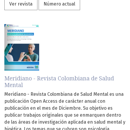
Ver revista
Número actual
Meridiano - Revista Colombiana de Salud
Mental
Meridiano - Revista Colombiana de Salud Mental es una
publicación Open Access de carácter anual con
publicación en el mes de Diciembre. Su objetivo es
publicar trabajos originales que se enmarquen dentro
de las áreas de investigación aplicada en salud mental y
bioética. Los temas que se cubren son psicología,