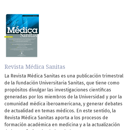
Revista Médica Sanitas
La Revista Médica Sanitas es una publicación trimestral
de la Fundación Universitaria Sanitas, que tiene como
propósitos divulgar las investigaciones científicas
generadas por los miembros de la Universidad y por la
comunidad médica iberoamericana, y generar debates
de actualidad en temas médicos. En este sentido, la
Revista Médica Sanitas aporta a los procesos de
formación académica en medicina y a la actualización