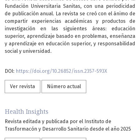
Fundación Universitaria Sanitas, con una periodicidad
de publicación anual. La revista se creó con el ánimo de
compartir experiencias académicas y productos de
investigación en las siguientes áreas: educación
superior, aprendizaje basado en problemas, enseñanza
y aprendizaje en educación superior, y responsabilidad
social y universidad.
DOI:
https://doi.org/10.26852/issn.2357-593X
Ver revista
Número actual
Health Insights
Revista editada y publicada por el Instituto de
Trasformacón y Desarrollo Sanitario desde el año 2025