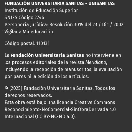
FUNDACIÓN UNIVERSITARIA SANITAS - UNISANITAS
Institución de Educación Superior
SNIES Código 2746
Personería Jurídica: Resolución 3015 del 23 / Dic / 2002
Vigilada Mineducación
Código postal: 110131
La
Fundación Universitaria Sanitas
no interviene en
los procesos editoriales de la revista
Meridiano
,
incluyendo la recepción de manuscritos, la evaluación
por pares ni la edición de los artículos.
© [2025] Fundación Universitaria Sanitas. Todos los
derechos reservados.
Esta obra está bajo una licencia Creative Commons
Reconocimiento-NoComercial-SinObraDerivada 4.0
Internacional (CC BY-NC-ND 4.0).