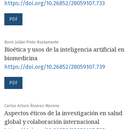
https://doi.org/10.26852/28059107.733
PDF
Boris Julián Pinto Bustamante
Bioética y usos de la inteligencia artificial en
biomedicina
https://doi.org/10.26852/28059107.739
PDF
Carlos Arturo Álvarez Moreno
Aspectos éticos de la investigación en salud
global y colaboración internacional