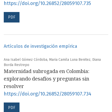
https://doi.org/10.26852/28059107.735
PDF
Artículos de investigación empírica
Ana Isabel Gómez Córdoba, Maria Camila Luna Benitez, Diana
Borda Restrepo
Maternidad subrogada en Colombia:
explorando desafíos y preguntas sin
resolver
https://doi.org/10.26852/28059107.734
PDF