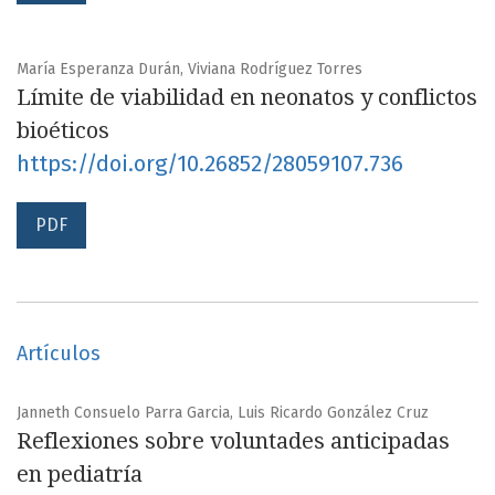
María Esperanza Durán, Viviana Rodríguez Torres
Límite de viabilidad en neonatos y conflictos
bioéticos
https://doi.org/10.26852/28059107.736
PDF
Artículos
Janneth Consuelo Parra Garcia, Luis Ricardo González Cruz
Reflexiones sobre voluntades anticipadas
en pediatría