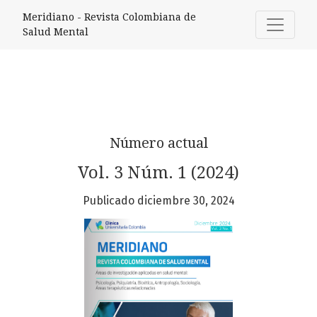
Meridiano - Revista Colombiana de 
Meridiano - Revista Colombiana de
Salud Mental
Número actual
Vol. 3 Núm. 1 (2024)
Publicado diciembre 30, 2024