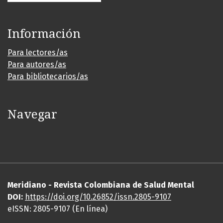
Información
Para lectores/as
Para autores/as
Para bibliotecarios/as
Navegar
Meridiano - Revista Colombiana de Salud Mental
DOI:
https://
doi
.org/10.26852/issn.2805-9107
eISSN: 2805-9107 (En línea)