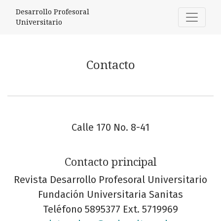
Contacto
Desarrollo Profesoral
Universitario
Contacto
Calle 170 No. 8-41
Contacto principal
Revista Desarrollo Profesoral Universitario
Fundación Universitaria Sanitas
Teléfono
5895377 Ext. 5719969