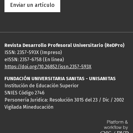
Enviar un artículo
Revista Desarrollo Profesoral Universitario (ReDPro)
ISSN: 2357-593X (Impreso)
eISSN: 2357-6758 (En línea)
https://doi.org/10.26852/issn.2357-593X
FUNDACIÓN UNIVERSITARIA SANITAS - UNISANITAS
Institución de Educación Superior
SNIES Código 2746
Personería Juridica: Resolución 3015 del 23 / Dic / 2002
Vigilada Mineducación