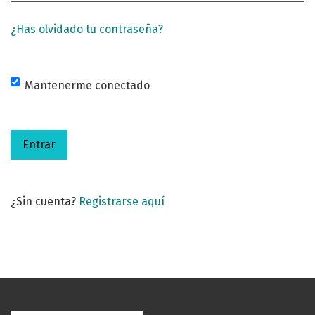
¿Has olvidado tu contraseña?
Mantenerme conectado
Entrar
¿Sin cuenta?
Registrarse aquí