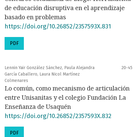
de educación disruptiva en el aprendizaje
basado en problemas
https://doi.org/10.26852/2357593X.831
PDF
Lennin Yair González Sánchez, Paula Alejandra
20-45
García Caballero, Laura Nicol Martínez
Colmenares
Lo común, como mecanismo de articulación
entre Unisanitas y el colegio Fundación La
Enseñanza de Usaquén
https://doi.org/10.26852/2357593X.832
PDF