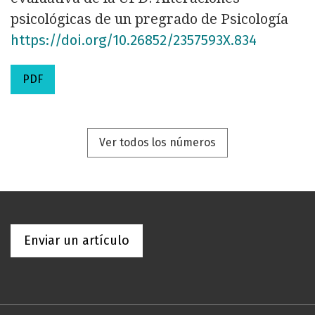
psicológicas de un pregrado de Psicología
https://doi.org/10.26852/2357593X.834
PDF
Ver todos los números
Enviar un artículo