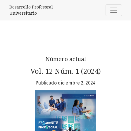
Desarrollo Profesoral Universitario
Desarrollo Profesoral
Universitario
Número actual
Vol. 12 Núm. 1 (2024)
Publicado diciembre 2, 2024