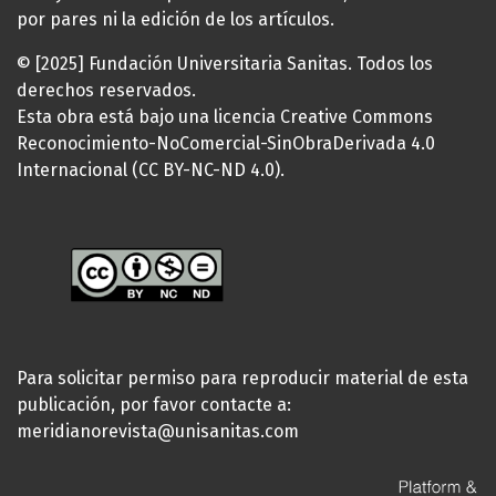
por pares ni la edición de los artículos.
© [2025] Fundación Universitaria Sanitas. Todos los
derechos reservados.
Esta obra está bajo una licencia Creative Commons
Reconocimiento-NoComercial-SinObraDerivada 4.0
Internacional (CC BY-NC-ND 4.0).
Para solicitar permiso para reproducir material de esta
publicación, por favor contacte a:
meridianorevista@unisanitas.com