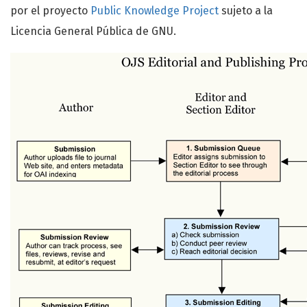
por el proyecto
Public Knowledge Project
sujeto a la
Licencia General Pública de GNU.