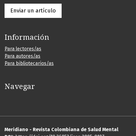
Enviar un artículo
Información
Para lectores/as
Para autores/as
Para bibliotecarios/as
Navegar
Meridiano - Revista Colombiana de Salud Mental