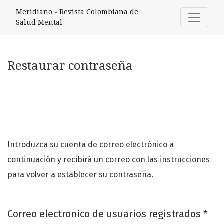
Restaurar contraseña
Meridiano - Revista Colombiana de
Salud Mental
Restaurar contraseña
Introduzca su cuenta de correo electrónico a
continuación y recibirá un correo con las instrucciones
para volver a establecer su contraseña.
Obl
Correo electronico de usuarios registrados
*