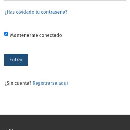
¿Has olvidado tu contraseña?
Mantenerme conectado
Entrar
¿Sin cuenta?
Registrarse aquí