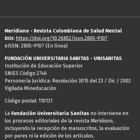
Meridiano - Revista Colombiana de Salud Mental
DOI:
https://
doi
.org/10.26852/issn.2805-9107
eISSN: 2805-9107 (En línea)
FUNDACIÓN UNIVERSITARIA SANITAS - UNISANITAS
Institución de Educación Superior
SNIES Código 2746
Personería Jurídica: Resolución 3015 del 23 / Dic / 2002
Vigilada Mineducación
Código postal: 110131
La
Fundación Universitaria Sanitas
no interviene en
los procesos editoriales de la revista
Meridiano
,
incluyendo la recepción de manuscritos, la evaluación
por pares ni la edición de los artículos.