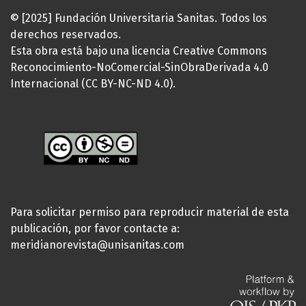
© [2025] Fundación Universitaria Sanitas. Todos los
derechos reservados.
Esta obra está bajo una licencia Creative Commons
Reconocimiento-NoComercial-SinObraDerivada 4.0
Internacional (CC BY-NC-ND 4.0).
Para solicitar permiso para reproducir material de esta
publicación, por favor contacte a:
meridianorevista@unisanitas.com