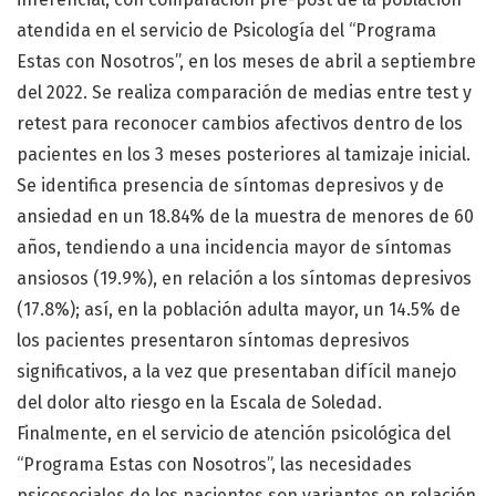
atendida en el servicio de Psicología del “Programa
Estas con Nosotros”, en los meses de abril a septiembre
del 2022. Se realiza comparación de medias entre test y
retest para reconocer cambios afectivos dentro de los
pacientes en los 3 meses posteriores al tamizaje inicial.
Se identifica presencia de síntomas depresivos y de
ansiedad en un 18.84% de la muestra de menores de 60
años, tendiendo a una incidencia mayor de síntomas
ansiosos (19.9%), en relación a los síntomas depresivos
(17.8%); así, en la población adulta mayor, un 14.5% de
los pacientes presentaron síntomas depresivos
significativos, a la vez que presentaban difícil manejo
del dolor alto riesgo en la Escala de Soledad.
Finalmente, en el servicio de atención psicológica del
“Programa Estas con Nosotros”, las necesidades
psicosociales de los pacientes son variantes en relación