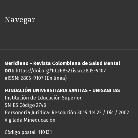
Navegar
Meridiano - Revista Colombiana de Salud Mental
DOI:
https://
doi
.org/10.26852/issn.2805-9107
eISSN: 2805-9107 (En línea)
FUNDACIÓN UNIVERSITARIA SANITAS - UNISANITAS
Institución de Educación Superior
SNIES Código 2746
Personería Jurídica: Resolución 3015 del 23 / Dic / 2002
Vigilada Mineducación
Código postal: 110131