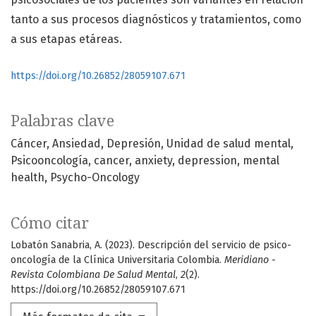
tanto a sus procesos diagnósticos y tratamientos, como
a sus etapas etáreas.
https://doi.org/10.26852/28059107.671
Palabras clave
Cáncer
Ansiedad
Depresión
Unidad de salud mental
Psicooncología
cancer
anxiety
depression
mental
health
Psycho-Oncology
Cómo citar
Lobatón Sanabria, A. (2023). Descripción del servicio de psico-
oncología de la Clínica Universitaria Colombia.
Meridiano -
Revista Colombiana De Salud Mental
,
2
(2).
https://doi.org/10.26852/28059107.671