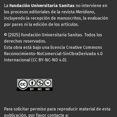
La
Fundación Universitaria Sanitas
no interviene en
los procesos editoriales de la revista
Meridiano
,
incluyendo la recepción de manuscritos, la evaluación
por pares ni la edición de los artículos.
© [2025] Fundación Universitaria Sanitas. Todos los
derechos reservados.
Esta obra está bajo una licencia Creative Commons
Reconocimiento-NoComercial-SinObraDerivada 4.0
Internacional (CC BY-NC-ND 4.0).
Para solicitar permiso para reproducir material de esta
publicación, por favor contacte a: