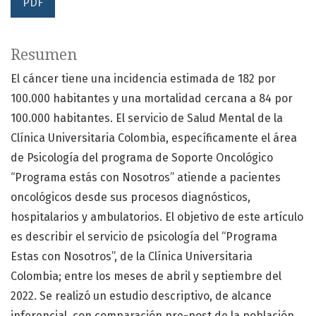
PDF
Resumen
El cáncer tiene una incidencia estimada de 182 por
100.000 habitantes y una mortalidad cercana a 84 por
100.000 habitantes. El servicio de Salud Mental de la
Clínica Universitaria Colombia, específicamente el área
de Psicología del programa de Soporte Oncológico
“Programa estás con Nosotros” atiende a pacientes
oncológicos desde sus procesos diagnósticos,
hospitalarios y ambulatorios. El objetivo de este artículo
es describir el servicio de psicología del “Programa
Estas con Nosotros”, de la Clínica Universitaria
Colombia; entre los meses de abril y septiembre del
2022. Se realizó un estudio descriptivo, de alcance
inferencial, con comparación pre-post de la población