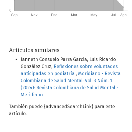
Artículos similares
Janneth Consuelo Parra Garcia, Luis Ricardo
González Cruz,
Reflexiones sobre voluntades
anticipadas en pediatría
,
Meridiano - Revista
Colombiana de Salud Mental: Vol. 3 Núm. 1
(2024): Revista Colombiana de Salud Mental -
Meridiano
También puede {advancedSearchLink} para este
artículo.