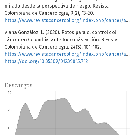
mirada desde la perspectiva de riesgo. Revista
Colombiana de Cancerología, 9(2), 13-20.
https://www.revistacancercol.org/index.php/cancer/article/view/623/43
Viaña González, L. (2020). Retos para el control del
cáncer en Colombia: ante todo más acción. Revista
Colombiana de Cancerología, 24(3), 101-102.
https://www.revistacancercol.org/index.php/cancer/article/view/712/513
https://doi.org/10.35509/01239015.712
Descargas