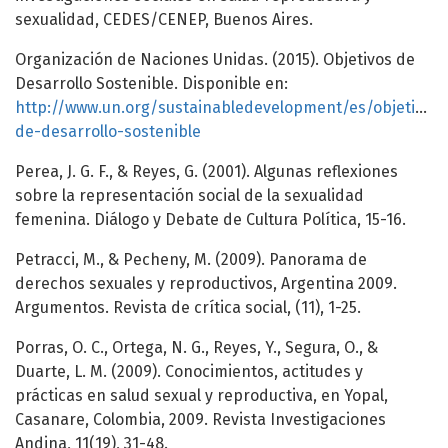
sexualidad, CEDES/CENEP, Buenos Aires.
Organización de Naciones Unidas. (2015). Objetivos de
Desarrollo Sostenible. Disponible en:
http://www.un.org/sustainabledevelopment/es/objetivos-
de-desarrollo-sostenible
Perea, J. G. F., & Reyes, G. (2001). Algunas reflexiones
sobre la representación social de la sexualidad
femenina. Diálogo y Debate de Cultura Política, 15-16.
Petracci, M., & Pecheny, M. (2009). Panorama de
derechos sexuales y reproductivos, Argentina 2009.
Argumentos. Revista de crítica social, (11), 1-25.
Porras, O. C., Ortega, N. G., Reyes, Y., Segura, O., &
Duarte, L. M. (2009). Conocimientos, actitudes y
prácticas en salud sexual y reproductiva, en Yopal,
Casanare, Colombia, 2009. Revista Investigaciones
Andina, 11(19), 31-48.