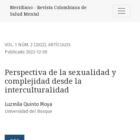
Perspectiva de la sexualidad y complejidad desde la interc
Meridiano - Revista Colombiana de
Salud Mental
VOL. 1 NÚM. 2 (2022)
,
ARTÍCULOS
Publicado 2022-12-30
Perspectiva de la sexualidad y
complejidad desde la
interculturalidad
Luzmila Quinto Moya
Universidad del Bosque