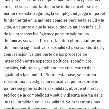
en el rol social, por tanto, no se debe concebirse de
manera aislada. Segundo, la complejidad juega un papel
fundamental en la manera como se percibe la salud y la
vida, en cuanto a que la sexualidad va mucho más allá
de los procesos biológicos y permite valorar las
dinámicas sociales. Tercero, la interculturalidad permea
de manera significativa la sexualidad para su abordaje y
comprensión, ya que parte de los procesos de
interacción entre aspectos políticos, económicos,
sociales, culturales y ambientales en el marco de la
igualdad y la equidad. Sobre esta base, se plantea
realizar una investigación educativa que presente un
panorama general de la sexualidad, aborde el marco
teórico de la complejidad y salud y discuta acerca de la
interculturalidad en la sexualidad. Se presentan unas
conclusiones finales con el interés de generar cambios y