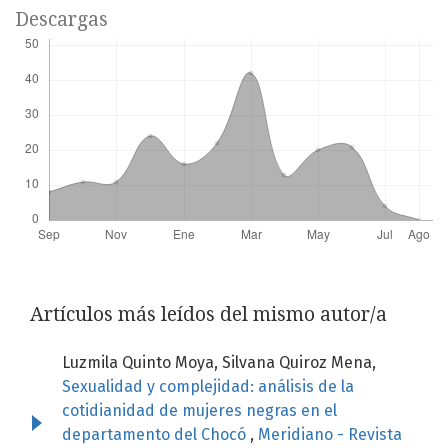
Descargas
Artículos más leídos del mismo autor/a
Luzmila Quinto Moya, Silvana Quiroz Mena,
Sexualidad y complejidad: análisis de la
cotidianidad de mujeres negras en el
departamento del Chocó
,
Meridiano - Revista