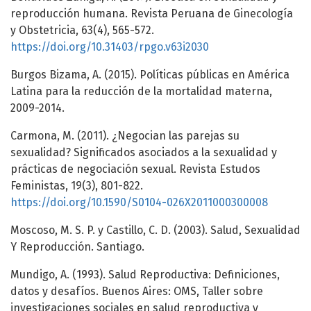
reproducción humana. Revista Peruana de Ginecología
y Obstetricia, 63(4), 565-572.
https://doi.org/10.31403/rpgo.v63i2030
Burgos Bizama, A. (2015). Políticas públicas en América
Latina para la reducción de la mortalidad materna,
2009-2014.
Carmona, M. (2011). ¿Negocian las parejas su
sexualidad? Significados asociados a la sexualidad y
prácticas de negociación sexual. Revista Estudos
Feministas, 19(3), 801-822.
https://doi.org/10.1590/S0104-026X2011000300008
Moscoso, M. S. P. y Castillo, C. D. (2003). Salud, Sexualidad
Y Reproducción. Santiago.
Mundigo, A. (1993). Salud Reproductiva: Definiciones,
datos y desafíos. Buenos Aires: OMS, Taller sobre
investigaciones sociales en salud reproductiva y