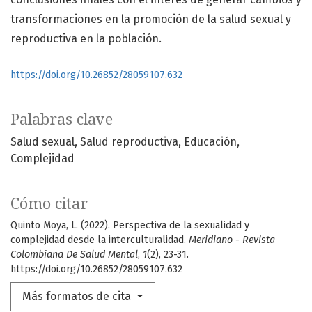
transformaciones en la promoción de la salud sexual y
reproductiva en la población.
https://doi.org/10.26852/28059107.632
Palabras clave
Salud sexual
Salud reproductiva
Educación
Complejidad
Cómo citar
Quinto Moya, L. (2022). Perspectiva de la sexualidad y
complejidad desde la interculturalidad.
Meridiano - Revista
Colombiana De Salud Mental
,
1
(2), 23-31.
https://doi.org/10.26852/28059107.632
Más formatos de cita