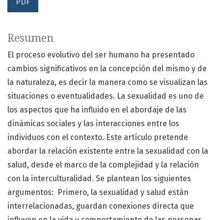
PDF
Resumen
El proceso evolutivo del ser humano ha presentado
cambios significativos en la concepción del mismo y de
la naturaleza, es decir la manera como se visualizan las
situaciones o eventualidades. La sexualidad es uno de
los aspectos que ha influido en el abordaje de las
dinámicas sociales y las interacciones entre los
individuos con el contexto. Este artículo pretende
abordar la relación existente entre la sexualidad con la
salud, desde el marco de la complejidad y la relación
con la interculturalidad. Se plantean los siguientes
argumentos: Primero, la sexualidad y salud están
interrelacionadas, guardan conexiones directa que
influyen en la vida y comportamiento de las personas