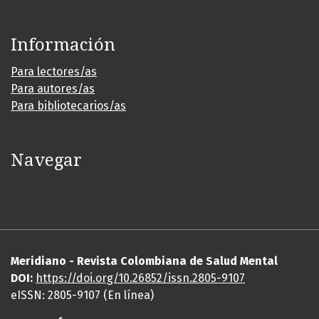
Información
Para lectores/as
Para autores/as
Para bibliotecarios/as
Navegar
Meridiano - Revista Colombiana de Salud Mental
DOI:
https://
doi
.org/10.26852/issn.2805-9107
eISSN: 2805-9107 (En línea)