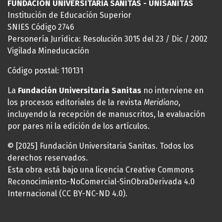
FUNDACIÓN UNIVERSITARIA SANITAS - UNISANITAS
Institución de Educación Superior
SNIES Código 2746
Personería Jurídica: Resolución 3015 del 23 / Dic / 2002
Vigilada Mineducación
Código postal: 110131
La
Fundación Universitaria Sanitas
no interviene en
los procesos editoriales de la revista
Meridiano
,
incluyendo la recepción de manuscritos, la evaluación
por pares ni la edición de los artículos.
© [2025] Fundación Universitaria Sanitas. Todos los
derechos reservados.
Esta obra está bajo una licencia Creative Commons
Reconocimiento-NoComercial-SinObraDerivada 4.0
Internacional (CC BY-NC-ND 4.0).