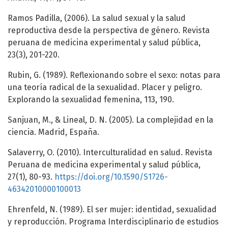
Ramos Padilla, (2006). La salud sexual y la salud
reproductiva desde la perspectiva de género. Revista
peruana de medicina experimental y salud pública,
23(3), 201-220.
Rubin, G. (1989). Reflexionando sobre el sexo: notas para
una teoría radical de la sexualidad. Placer y peligro.
Explorando la sexualidad femenina, 113, 190.
Sanjuan, M., & Lineal, D. N. (2005). La complejidad en la
ciencia. Madrid, España.
Salaverry, O. (2010). Interculturalidad en salud. Revista
Peruana de medicina experimental y salud pública,
27(1), 80-93.
https://doi.org/10.1590/S1726-
46342010000100013
Ehrenfeld, N. (1989). El ser mujer: identidad, sexualidad
y reproducción. Programa Interdisciplinario de estudios