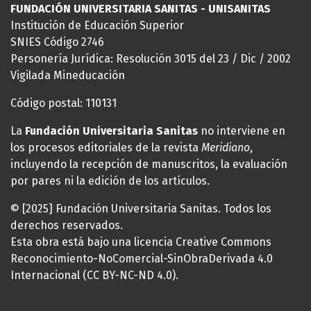
FUNDACIÓN UNIVERSITARIA SANITAS - UNISANITAS
Institución de Educación Superior
SNIES Código 2746
Personería Jurídica: Resolución 3015 del 23 / Dic / 2002
Vigilada Mineducación
Código postal: 110131
La
Fundación Universitaria Sanitas
no interviene en
los procesos editoriales de la revista
Meridiano
,
incluyendo la recepción de manuscritos, la evaluación
por pares ni la edición de los artículos.
© [2025] Fundación Universitaria Sanitas. Todos los
derechos reservados.
Esta obra está bajo una licencia Creative Commons
Reconocimiento-NoComercial-SinObraDerivada 4.0
Internacional (CC BY-NC-ND 4.0).