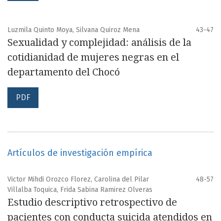
Luzmila Quinto Moya, Silvana Quiroz Mena
43-47
Sexualidad y complejidad: análisis de la
cotidianidad de mujeres negras en el
departamento del Chocó
PDF
Artículos de investigación empírica
Victor Mihdi Orozco Florez, Carolina del Pilar
48-57
Villalba Toquica, Frida Sabina Ramirez Olveras
Estudio descriptivo retrospectivo de
pacientes con conducta suicida atendidos en