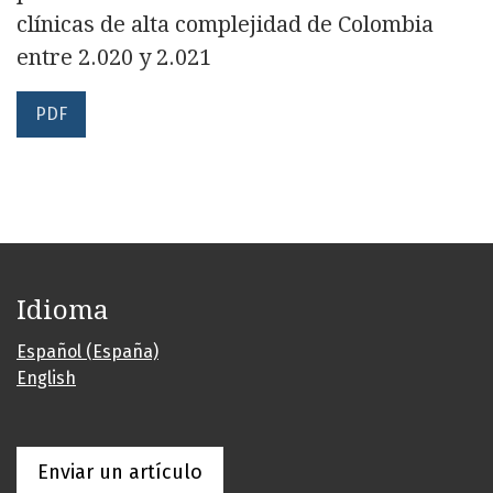
clínicas de alta complejidad de Colombia
entre 2.020 y 2.021
PDF
Idioma
Español (España)
English
Enviar un artículo