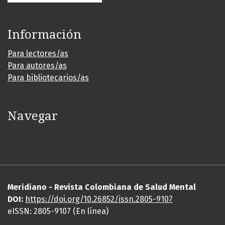
Información
Para lectores/as
Para autores/as
Para bibliotecarios/as
Navegar
Meridiano - Revista Colombiana de Salud Mental
DOI:
https://
doi
.org/10.26852/issn.2805-9107
eISSN: 2805-9107 (En línea)