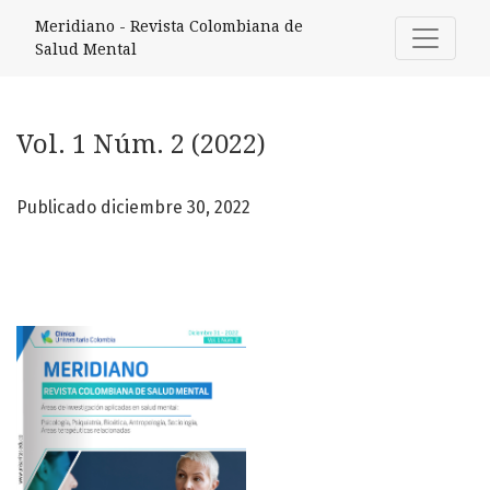
Vol. 1 Núm. 2 (2022)
Meridiano - Revista Colombiana de
Salud Mental
Vol. 1 Núm. 2 (2022)
Publicado diciembre 30, 2022