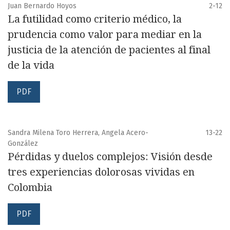
Juan Bernardo Hoyos
2-12
La futilidad como criterio médico, la
prudencia como valor para mediar en la
justicia de la atención de pacientes al final
de la vida
PDF
Sandra Milena Toro Herrera, Angela Acero-
13-22
González
Pérdidas y duelos complejos: Visión desde
tres experiencias dolorosas vividas en
Colombia
PDF