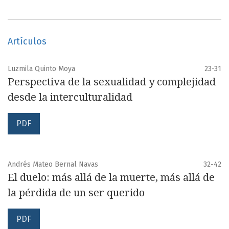
Artículos
Luzmila Quinto Moya
23-31
Perspectiva de la sexualidad y complejidad
desde la interculturalidad
PDF
Andrés Mateo Bernal Navas
32-42
El duelo: más allá de la muerte, más allá de
la pérdida de un ser querido
PDF