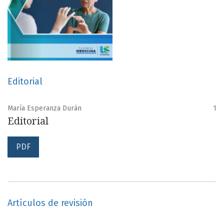
Editorial
María Esperanza Durán
1
Editorial
PDF
Artículos de revisión