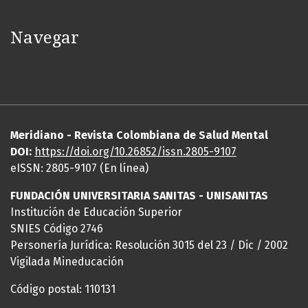
Navegar
Meridiano - Revista Colombiana de Salud Mental
DOI:
https://
doi
.org/10.26852/issn.2805-9107
eISSN: 2805-9107 (En línea)
FUNDACIÓN UNIVERSITARIA SANITAS - UNISANITAS
Institución de Educación Superior
SNIES Código 2746
Personería Jurídica: Resolución 3015 del 23 / Dic / 2002
Vigilada Mineducación
Código postal: 110131