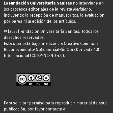
La
Fundación Universitaria Sanitas
no interviene en
los procesos editoriales de la revista
Meridiano
,
incluyendo la recepción de manuscritos, la evaluación
por pares ni la edición de los artículos.
© [2025] Fundación Universitaria Sanitas. Todos los
derechos reservados.
Esta obra está bajo una licencia Creative Commons
Reconocimiento-NoComercial-SinObraDerivada 4.0
Internacional (CC BY-NC-ND 4.0).
Para solicitar permiso para reproducir material de esta
publicación, por favor contacte a: