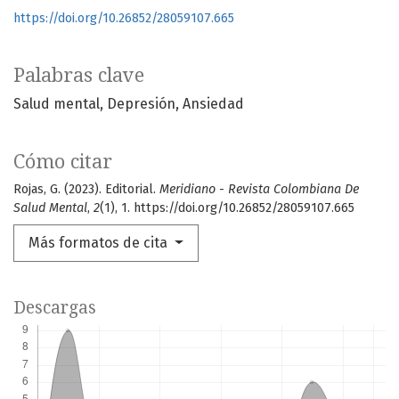
https://doi.org/10.26852/28059107.665
Palabras clave
Salud mental
Depresión
Ansiedad
Cómo citar
Rojas, G. (2023). Editorial.
Meridiano - Revista Colombiana De
Salud Mental
,
2
(1), 1. https://doi.org/10.26852/28059107.665
Más formatos de cita
Descargas