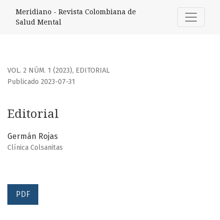
Editorial
Meridiano - Revista Colombiana de
Salud Mental
VOL. 2 NÚM. 1 (2023)
,
EDITORIAL
Publicado 2023-07-31
Editorial
Germán Rojas
Clínica Colsanitas
PDF