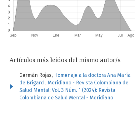
Artículos más leídos del mismo autor/a
Germán Rojas,
Homenaje a la doctora Ana María
de Brigard
,
Meridiano - Revista Colombiana de
Salud Mental: Vol. 3 Núm. 1 (2024): Revista
Colombiana de Salud Mental - Meridiano