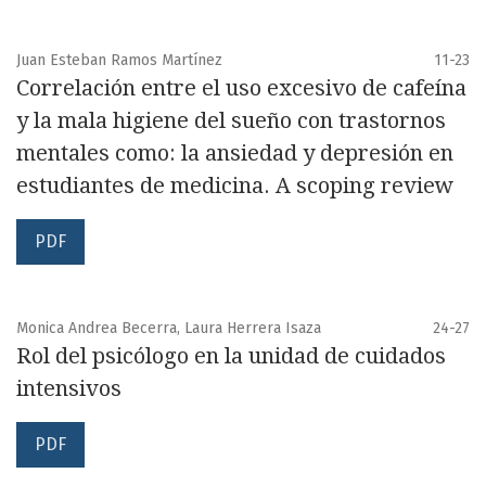
Juan Esteban Ramos Martínez
11-23
Correlación entre el uso excesivo de cafeína
y la mala higiene del sueño con trastornos
mentales como: la ansiedad y depresión en
estudiantes de medicina. A scoping review
PDF
Monica Andrea Becerra, Laura Herrera Isaza
24-27
Rol del psicólogo en la unidad de cuidados
intensivos
PDF