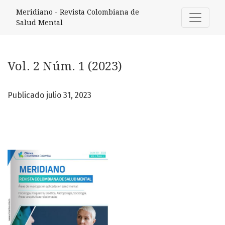
Vol. 2 Núm. 1 (2023)
Meridiano - Revista Colombiana de
Salud Mental
Vol. 2 Núm. 1 (2023)
Publicado julio 31, 2023