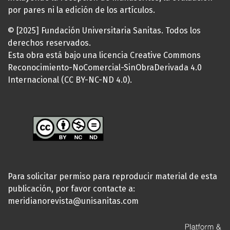
por pares ni la edición de los artículos.
© [2025] Fundación Universitaria Sanitas. Todos los
derechos reservados.
Esta obra está bajo una licencia Creative Commons
Reconocimiento-NoComercial-SinObraDerivada 4.0
Internacional (CC BY-NC-ND 4.0).
Para solicitar permiso para reproducir material de esta
publicación, por favor contacte a:
meridianorevista@unisanitas.com