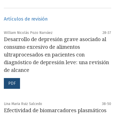
Artículos de revisión
William Nicolás Pozo Narváez
28-37
Desarrollo de depresión grave asociado al
consumo excesivo de alimentos
ultraprocesados en pacientes con
diagnóstico de depresión leve: una revisión
de alcance
PDF
Lina Maria Ruiz Salcedo
38-50
Efectividad de biomarcadores plasmáticos