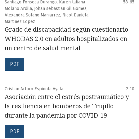
Santiago Fonseca Durango, Karen tatiana
58-65
Molano Ardila, Johan sebastian Gil Gomez,
Alexandra Solano Manjarrez, Nicol Daniela
Martinez Lopez
Grado de discapacidad según cuestionario
WHODAS 2.0 en adultos hospitalizados en
un centro de salud mental
PDF
Cristian Arturo Espinola Ayala
2-10
Asociación entre el estrés postraumático y
la resiliencia en bomberos de Trujillo
durante la pandemia por COVID-19
PDF