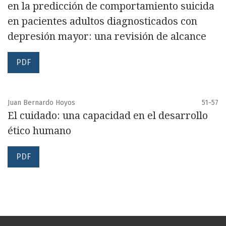
en la predicción de comportamiento suicida
en pacientes adultos diagnosticados con
depresión mayor: una revisión de alcance
PDF
Juan Bernardo Hoyos
51-57
El cuidado: una capacidad en el desarrollo
ético humano
PDF