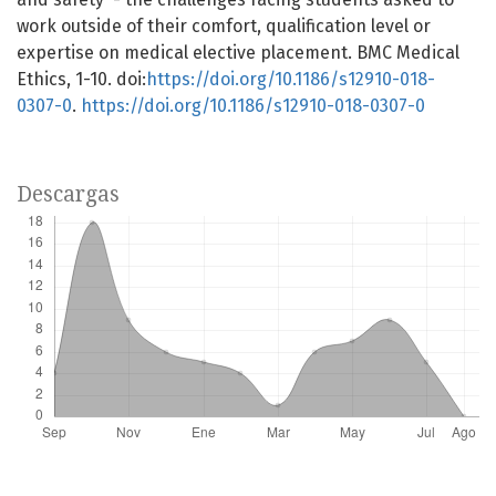
work outside of their comfort, qualification level or
expertise on medical elective placement. BMC Medical
Ethics, 1-10. doi:
https://doi.org/10.1186/s12910-018-
0307-0
.
https://doi.org/10.1186/s12910-018-0307-0
Descargas