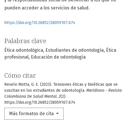
pueden acceder a los servicios de salud.
https://doi.org/10.26852/28059107.674
Palabras clave
Ética odontológica
Estudiantes de odontología
Ética
profesional
Educación de odontología
Cómo citar
Revelo Motta, G. E. (2023). Tensiones éticas y bioéticas que se
suscitan en los estudiantes de odontología.
Meridiano - Revista
Colombiana De Salud Mental
,
2
(2).
https://doi.org/10.26852/28059107.674
Más formatos de cita