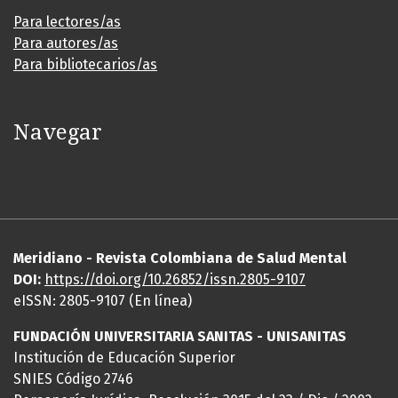
Para lectores/as
Para autores/as
Para bibliotecarios/as
Navegar
Meridiano - Revista Colombiana de Salud Mental
DOI:
https://
doi
.org/10.26852/issn.2805-9107
eISSN: 2805-9107 (En línea)
FUNDACIÓN UNIVERSITARIA SANITAS - UNISANITAS
Institución de Educación Superior
SNIES Código 2746