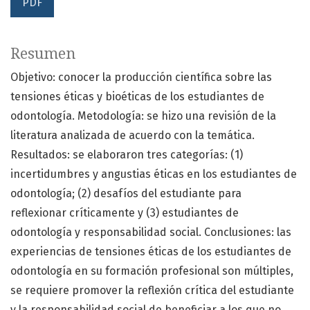
PDF
Resumen
Objetivo: conocer la producción científica sobre las
tensiones éticas y bioéticas de los estudiantes de
odontología. Metodología: se hizo una revisión de la
literatura analizada de acuerdo con la temática.
Resultados: se elaboraron tres categorías: (1)
incertidumbres y angustias éticas en los estudiantes de
odontología; (2) desafíos del estudiante para
reflexionar críticamente y (3) estudiantes de
odontología y responsabilidad social. Conclusiones: las
experiencias de tensiones éticas de los estudiantes de
odontología en su formación profesional son múltiples,
se requiere promover la reflexión crítica del estudiante
y la responsabilidad social de beneficiar a los que no