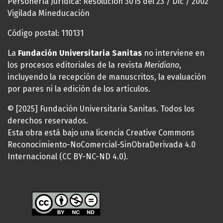
Personería Jurídica: Resolución 3015 del 23 / Dic / 2002
Vigilada Mineducación
Código postal: 110131
La
Fundación Universitaria Sanitas
no interviene en
los procesos editoriales de la revista
Meridiano
,
incluyendo la recepción de manuscritos, la evaluación
por pares ni la edición de los artículos.
© [2025] Fundación Universitaria Sanitas. Todos los
derechos reservados.
Esta obra está bajo una licencia Creative Commons
Reconocimiento-NoComercial-SinObraDerivada 4.0
Internacional (CC BY-NC-ND 4.0).