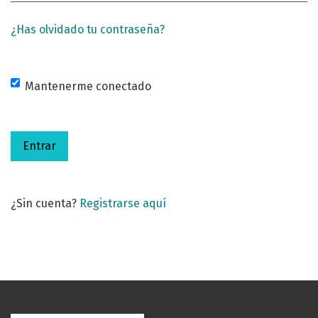
¿Has olvidado tu contraseña?
Mantenerme conectado
Entrar
¿Sin cuenta?
Registrarse aquí