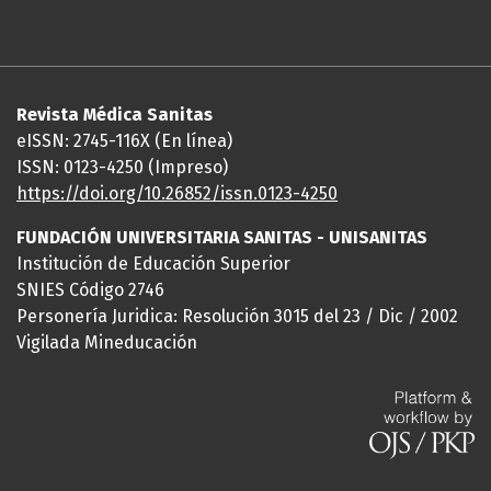
Revista Médica Sanitas
eISSN: 2745-116X (En línea)
ISSN: 0123-4250 (Impreso)
https://doi.org/10.26852/issn.
0123-4250
FUNDACIÓN UNIVERSITARIA SANITAS - UNISANITAS
Institución de Educación Superior
SNIES Código 2746
Personería Juridica: Resolución 3015 del 23 / Dic / 2002
Vigilada Mineducación