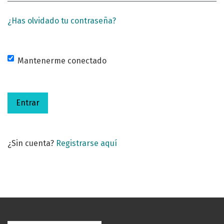
¿Has olvidado tu contraseña?
Mantenerme conectado
Entrar
¿Sin cuenta?
Registrarse aquí