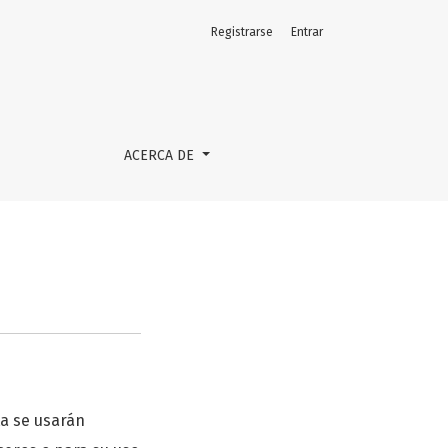
Registrarse
Entrar
ACERCA DE
ta se usarán