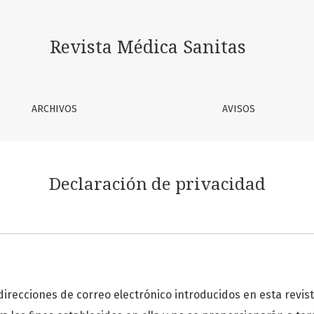
Revista Médica Sanitas
ARCHIVOS
AVISOS
Declaración de privacidad
direcciones de correo electrónico introducidos en esta revis