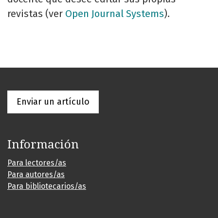
revistas (ver
Open Journal Systems
).
Enviar un artículo
Información
Para lectores/as
Para autores/as
Para bibliotecarios/as