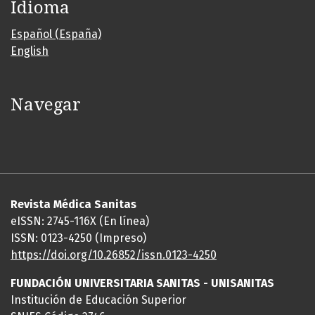
Idioma
Español (España)
English
Navegar
Revista Médica Sanitas
eISSN: 2745-116X (En línea)
ISSN: 0123-4250 (Impreso)
https://doi.org/10.26852/issn.
0123-4250
FUNDACIÓN UNIVERSITARIA SANITAS - UNISANITAS
Institución de Educación Superior