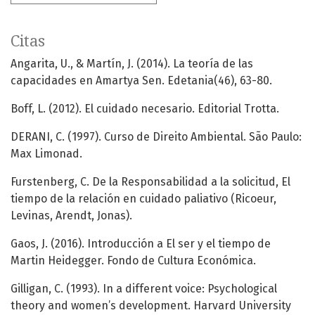
Citas
Angarita, U., & Martín, J. (2014). La teoría de las
capacidades en Amartya Sen. Edetania(46), 63-80.
Boff, L. (2012). El cuidado necesario. Editorial Trotta.
DERANI, C. (1997). Curso de Direito Ambiental. São Paulo:
Max Limonad.
Furstenberg, C. De la Responsabilidad a la solicitud, El
tiempo de la relación en cuidado paliativo (Ricoeur,
Levinas, Arendt, Jonas).
Gaos, J. (2016). Introducción a El ser y el tiempo de
Martin Heidegger. Fondo de Cultura Económica.
Gilligan, C. (1993). In a different voice: Psychological
theory and women’s development. Harvard University