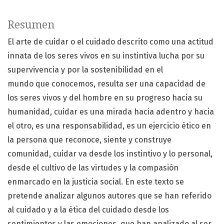
Resumen
El arte de cuidar o el cuidado descrito como una actitud
innata de los seres vivos en su instintiva lucha por su
supervivencia y por la sostenibilidad en el
mundo que conocemos, resulta ser una capacidad de
los seres vivos y del hombre en su progreso hacia su
humanidad, cuidar es una mirada hacia adentro y hacia
el otro, es una responsabilidad, es un ejercicio ético en
la persona que reconoce, siente y construye
comunidad, cuidar va desde los instintivo y lo personal,
desde el cultivo de las virtudes y la compasión
enmarcado en la justicia social. En este texto se
pretende analizar algunos autores que se han referido
al cuidado y a la ética del cuidado desde los
sentimientos y las emociones, que han analizado al ser