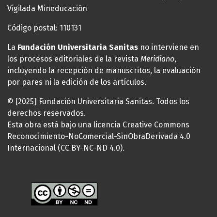
Vigilada Mineducación
Código postal: 110131
La
Fundación Universitaria Sanitas
no interviene en
los procesos editoriales de la revista
Meridiano
,
incluyendo la recepción de manuscritos, la evaluación
por pares ni la edición de los artículos.
© [2025] Fundación Universitaria Sanitas. Todos los
derechos reservados.
Esta obra está bajo una licencia Creative Commons
Reconocimiento-NoComercial-SinObraDerivada 4.0
Internacional (CC BY-NC-ND 4.0).