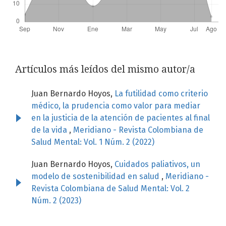
Artículos más leídos del mismo autor/a
Juan Bernardo Hoyos,
La futilidad como criterio
médico, la prudencia como valor para mediar
en la justicia de la atención de pacientes al final
de la vida
,
Meridiano - Revista Colombiana de
Salud Mental: Vol. 1 Núm. 2 (2022)
Juan Bernardo Hoyos,
Cuidados paliativos, un
modelo de sostenibilidad en salud
,
Meridiano -
Revista Colombiana de Salud Mental: Vol. 2
Núm. 2 (2023)