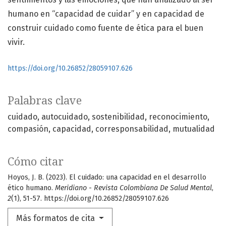
humano en “capacidad de cuidar” y en capacidad de
construir cuidado como fuente de ética para el buen
vivir.
https://doi.org/10.26852/28059107.626
Palabras clave
cuidado
autocuidado
sostenibilidad
reconocimiento
compasión
capacidad
corresponsabilidad
mutualidad
Cómo citar
Hoyos, J. B. (2023). El cuidado: una capacidad en el desarrollo
ético humano.
Meridiano - Revista Colombiana De Salud Mental
,
2
(1), 51-57. https://doi.org/10.26852/28059107.626
Más formatos de cita