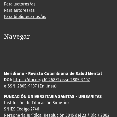
Para lectores/as
Para autores/as
Para bibliotecarios/as
Navegar
Meridiano - Revista Colombiana de Salud Mental
DOI:
https://
doi
.org/10.26852/issn.2805-9107
eISSN: 2805-9107 (En línea)
FUNDACIÓN UNIVERSITARIA SANITAS - UNISANITAS
Institución de Educación Superior
SNIES Código 2746
Personería Jurídica: Resolución 3015 del 23 / Dic / 2002