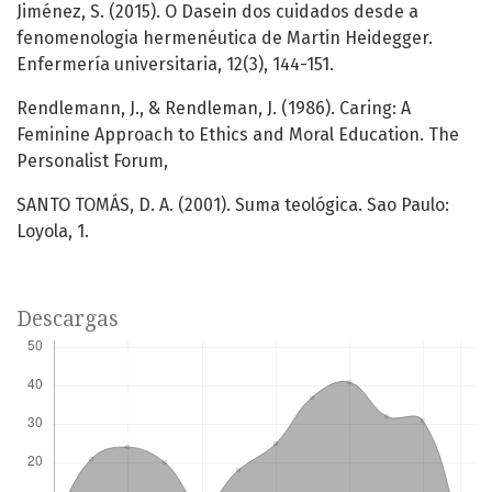
Jiménez, S. (2015). O Dasein dos cuidados desde a
fenomenologia hermenéutica de Martin Heidegger.
Enfermería universitaria, 12(3), 144-151.
Rendlemann, J., & Rendleman, J. (1986). Caring: A
Feminine Approach to Ethics and Moral Education. The
Personalist Forum,
SANTO TOMÁS, D. A. (2001). Suma teológica. Sao Paulo:
Loyola, 1.
Descargas