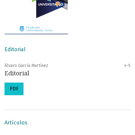
Editorial
Álvaro García Martínez
4-5
Editorial
PDF
Artículos