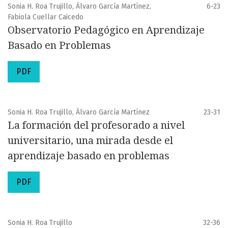
Sonia H. Roa Trujillo, Álvaro García Martínez,
6-23
Fabiola Cuellar Caicedo
Observatorio Pedagógico en Aprendizaje
Basado en Problemas
PDF
Sonia H. Roa Trujillo, Álvaro García Martínez
23-31
La formación del profesorado a nivel
universitario, una mirada desde el
aprendizaje basado en problemas
PDF
Sonia H. Roa Trujillo
32-36