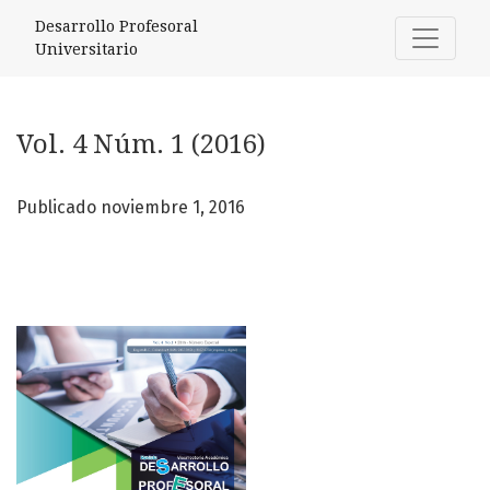
Vol. 4 Núm. 1 (2016)
Desarrollo Profesoral
Universitario
Vol. 4 Núm. 1 (2016)
Publicado noviembre 1, 2016