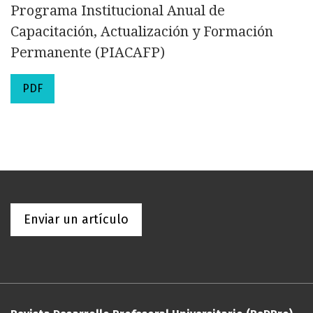
Programa Institucional Anual de
Capacitación, Actualización y Formación
Permanente (PIACAFP)
PDF
Enviar un artículo