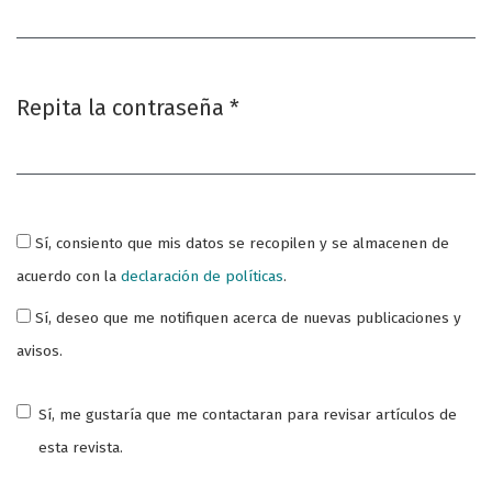
Obligatorio
Repita la contraseña
*
Obligatorio
Sí, consiento que mis datos se recopilen y se almacenen de
acuerdo con la
declaración de políticas
.
Sí, deseo que me notifiquen acerca de nuevas publicaciones y
avisos.
Sí, me gustaría que me contactaran para revisar artículos de
esta revista.