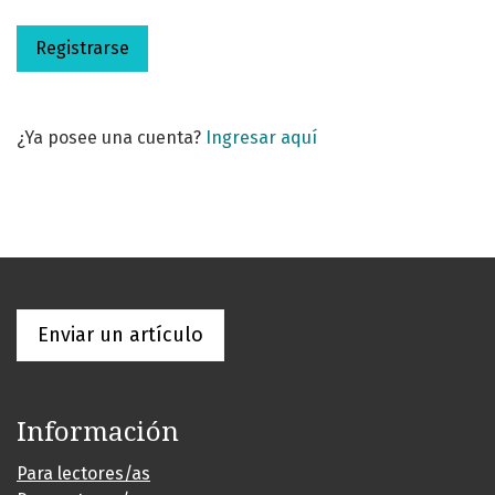
Registrarse
¿Ya posee una cuenta?
Ingresar aquí
Enviar un artículo
Información
Para lectores/as