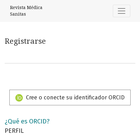
Registrarse
Revista Médica
Sanitas
Registrarse
Cree o conecte su identificador ORCID
¿Qué es ORCID?
PERFIL