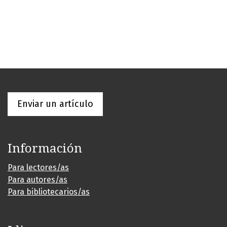
Enviar un artículo
Información
Para lectores/as
Para autores/as
Para bibliotecarios/as