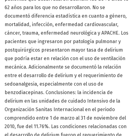
62 años para los que no desarrollaron. No se
documentó diferencia estadística en cuanto a género,
mortalidad, infección, enfermedad cardiovascular,
cáncer, trauma, enfermedad neurológica y APACHE. Los
pacientes que ingresaron por patología pulmonar y
postquirúrgicos presentaron mayor tasa de delirium
que podría estar en relación con el uso de ventilación
mecánica. Adicionalmente se documentó la relación
entre el desarrollo de delirium y el requerimiento de
sedoanalgesia, especialmente con el uso de
benzodiacepinas. Conclusiones: la incidencia de
delirium en las unidades de cuidado Intensivo de la
Organización Sanitas Internacional en el periodo
comprendido entre 1 de marzo al 31 de noviembre del
2010, fue del 11.76%. Las condiciones relacionadas con
el desarrollo de delirium fueron el requerimiento de