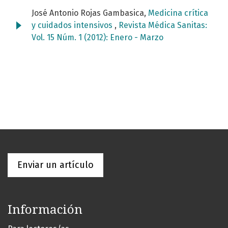
José Antonio Rojas Gambasica,
Medicina crítica
y cuidados intensivos
,
Revista Médica Sanitas:
Vol. 15 Núm. 1 (2012): Enero - Marzo
Enviar un artículo
Información