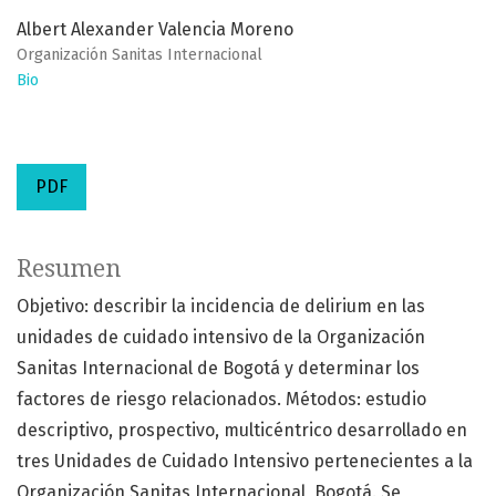
Albert Alexander Valencia Moreno
Organización Sanitas Internacional
Bio
PDF
Resumen
Objetivo: describir la incidencia de delirium en las
unidades de cuidado intensivo de la Organización
Sanitas Internacional de Bogotá y determinar los
factores de riesgo relacionados. Métodos: estudio
descriptivo, prospectivo, multicéntrico desarrollado en
tres Unidades de Cuidado Intensivo pertenecientes a la
Organización Sanitas Internacional, Bogotá. Se