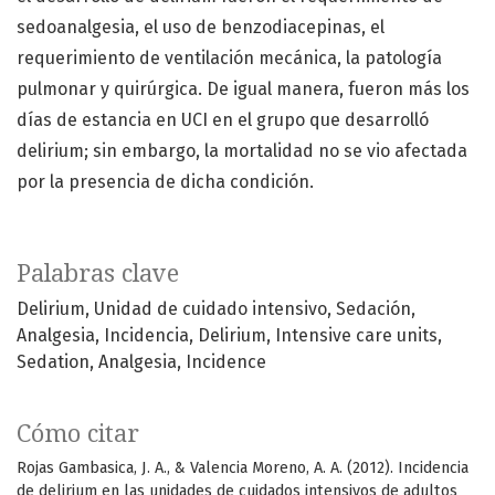
sedoanalgesia, el uso de benzodiacepinas, el
requerimiento de ventilación mecánica, la patología
pulmonar y quirúrgica. De igual manera, fueron más los
días de estancia en UCI en el grupo que desarrolló
delirium; sin embargo, la mortalidad no se vio afectada
por la presencia de dicha condición.
Palabras clave
Delirium
Unidad de cuidado intensivo
Sedación
Analgesia
Incidencia
Delirium
Intensive care units
Sedation
Analgesia
Incidence
Cómo citar
Rojas Gambasica, J. A., & Valencia Moreno, A. A. (2012). Incidencia
de delirium en las unidades de cuidados intensivos de adultos