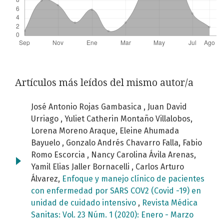
Artículos más leídos del mismo autor/a
José Antonio Rojas Gambasica , Juan David
Urriago , Yuliet Catherin Montaño Villalobos,
Lorena Moreno Araque, Eleine Ahumada
Bayuelo , Gonzalo Andrés Chavarro Falla, Fabio
Romo Escorcia , Nancy Carolina Ávila Arenas,
Yamil Elias Jaller Bornacelli , Carlos Arturo
Álvarez,
Enfoque y manejo clínico de pacientes
con enfermedad por SARS COV2 (Covid -19) en
unidad de cuidado intensivo
,
Revista Médica
Sanitas: Vol. 23 Núm. 1 (2020): Enero - Marzo