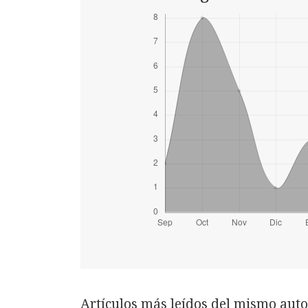
Artículos más leídos del mismo auto