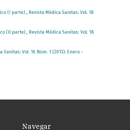
ico (I parte)
,
Revista Médica Sanitas: Vol. 18
co (II parte)
,
Revista Médica Sanitas: Vol. 18
 Sanitas: Vol. 16 Núm. 1 (2013): Enero -
Navegar