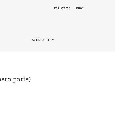
Registrarse
Entrar
ACERCA DE
era parte)