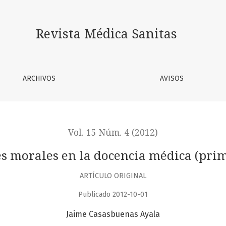
primera parte)
Revista Médica Sanitas
ARCHIVOS
AVISOS
Vol. 15 Núm. 4 (2012)
es morales en la docencia médica (prim
ARTÍCULO ORIGINAL
Publicado 2012-10-01
Jaime Casasbuenas Ayala