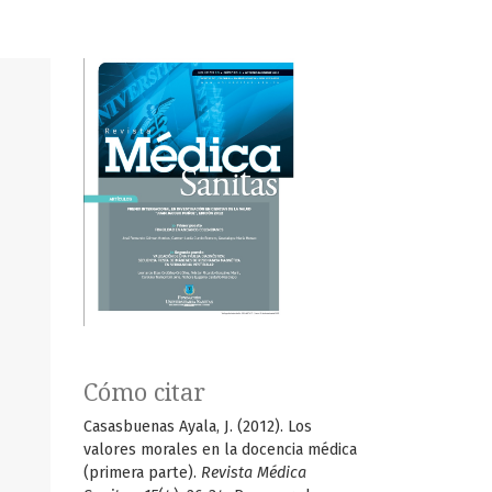
Cómo citar
Casasbuenas Ayala, J. (2012). Los
valores morales en la docencia médica
(primera parte).
Revista Médica